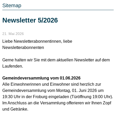
Sitemap
Newsletter 5/2026
21. Mai 2026
Liebe Newsletterabonnentinnen, liebe
Newsletterabonnenten
Gerne halten wir Sie mit dem aktuellen Newsletter auf dem
Laufenden.
Gemeindeversammlung vom 01.06.2026
Alle Einwohnerinnen und Einwohner sind herzlich zur
Gemeindeversammlung vom Montag, 01. Juni 2026 um
19:30 Uhr in der Froburg eingeladen (Türöffnung 19:00 Uhr).
Im Anschluss an die Versammlung offerieren wir Ihnen Zopf
und Getränke.