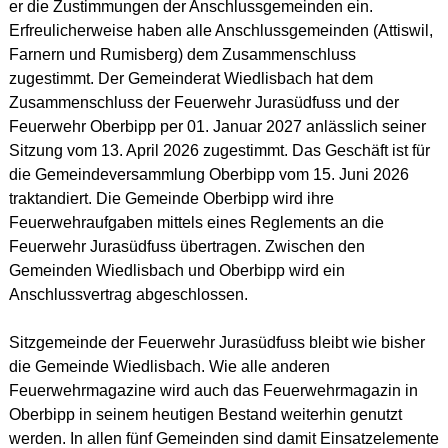
er die Zustimmungen der Anschlussgemeinden ein.
Erfreulicherweise haben alle Anschlussgemeinden (Attiswil,
Farnern und Rumisberg) dem Zusammenschluss
zugestimmt. Der Gemeinderat Wiedlisbach hat dem
Zusammenschluss der Feuerwehr Jurasüdfuss und der
Feuerwehr Oberbipp per 01. Januar 2027 anlässlich seiner
Sitzung vom 13. April 2026 zugestimmt. Das Geschäft ist für
die Gemeindeversammlung Oberbipp vom 15. Juni 2026
traktandiert. Die Gemeinde Oberbipp wird ihre
Feuerwehraufgaben mittels eines Reglements an die
Feuerwehr Jurasüdfuss übertragen. Zwischen den
Gemeinden Wiedlisbach und Oberbipp wird ein
Anschlussvertrag abgeschlossen.
Sitzgemeinde der Feuerwehr Jurasüdfuss bleibt wie bisher
die Gemeinde Wiedlisbach. Wie alle anderen
Feuerwehrmagazine wird auch das Feuerwehrmagazin in
Oberbipp in seinem heutigen Bestand weiterhin genutzt
werden. In allen fünf Gemeinden sind damit Einsatzelemente