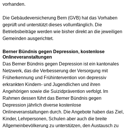
vorhanden.
Die Gebäudeversicherung Bern (GVB) hat das Vorhaben
geprüft und unterstützt dieses vollumfänglich. Die
Betriebsbeiträge werden wie bisher direkt an die jeweiligen
Gemeinden ausgerichtet.
Berner Bündnis gegen Depression, kostenlose
Onlineveranstaltungen
Das Berner Bündnis gegen Depression ist ein kantonales
Netzwerk, das die Verbesserung der Versorgung mit
Früherkennung und Frühintervention von depressiv
erkrankten Kindern- und Jugendlichen und ihren
Angehörigen sowie die Suizidprävention verfolgt. Im
Rahmen dessen führt das Berner Bündnis gegen
Depression jährlich diverse kostenlose
Onlineveranstaltungen durch. Die Angebote haben das Ziel,
Kinder, Lehrpersonen, Schulen aber auch die breite
Allgemeinbevölkerung zu unterstützen, den Austausch zu