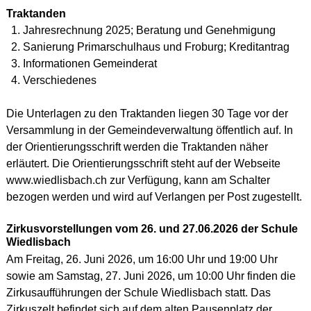
Traktanden
Jahresrechnung 2025; Beratung und Genehmigung
Sanierung Primarschulhaus und Froburg; Kreditantrag
Informationen Gemeinderat
Verschiedenes
Die Unterlagen zu den Traktanden liegen 30 Tage vor der
Versammlung in der Gemeindeverwaltung öffentlich auf. In
der Orientierungsschrift werden die Traktanden näher
erläutert. Die Orientierungsschrift steht auf der Webseite
www.wiedlisbach.ch zur Verfügung, kann am Schalter
bezogen werden und wird auf Verlangen per Post zugestellt.
Zirkusvorstellungen vom 26. und 27.06.2026 der Schule
Wiedlisbach
Am Freitag, 26. Juni 2026, um 16:00 Uhr und 19:00 Uhr
sowie am Samstag, 27. Juni 2026, um 10:00 Uhr finden die
Zirkusaufführungen der Schule Wiedlisbach statt. Das
Zirkuszelt befindet sich auf dem alten Pausenplatz der