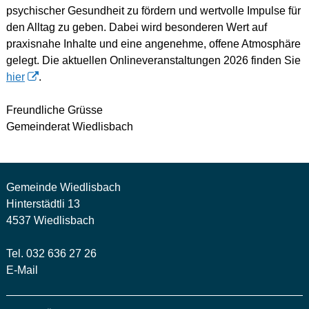
psychischer Gesundheit zu fördern und wertvolle Impulse für
den Alltag zu geben. Dabei wird besonderen Wert auf
praxisnahe Inhalte und eine angenehme, offene Atmosphäre
gelegt. Die aktuellen Onlineveranstaltungen 2026 finden Sie
hier
.
Freundliche Grüsse
Gemeinderat Wiedlisbach
Gemeinde Wiedlisbach
Hinterstädtli 13
4537 Wiedlisbach
Tel. 032 636 27 26
E-Mail