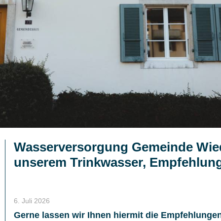
Wasserversorgung Gemeinde Wie
unserem Trinkwasser, Empfehlun
6. Juli 2026
Gerne lassen wir Ihnen hiermit die Empfehlun