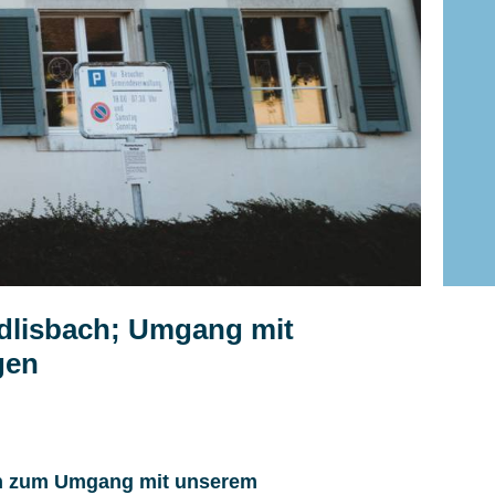
dlisbach; Umgang mit
gen
gen zum Umgang mit unserem