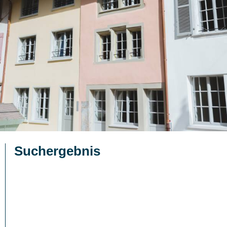
Suchergebnis