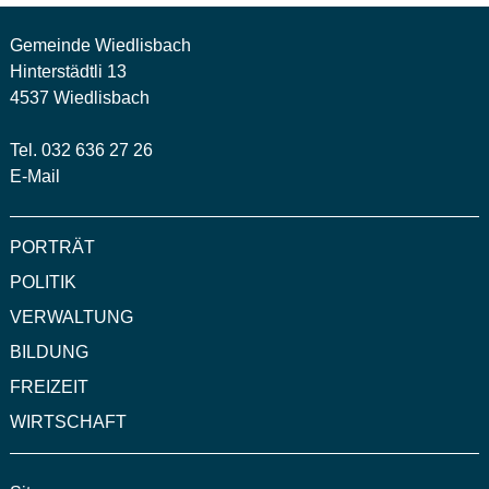
Gemeinde Wiedlisbach
Hinterstädtli 13
4537 Wiedlisbach
Tel. 032 636 27 26
E-Mail
PORTRÄT
POLITIK
VERWALTUNG
BILDUNG
FREIZEIT
WIRTSCHAFT