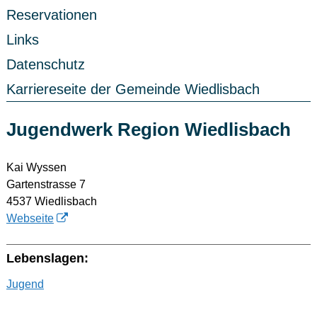
Reservationen
Links
Datenschutz
Karriereseite der Gemeinde Wiedlisbach
Jugendwerk Region Wiedlisbach
Kai Wyssen
Gartenstrasse 7
4537 Wiedlisbach
Webseite
Lebenslagen:
Jugend