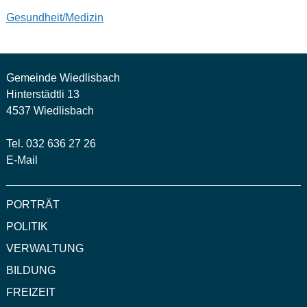
Gesundheit/Medizin
Gemeinde Wiedlisbach
Hinterstädtli 13
4537 Wiedlisbach
Tel. 032 636 27 26
E-Mail
PORTRÄT
POLITIK
VERWALTUNG
BILDUNG
FREIZEIT