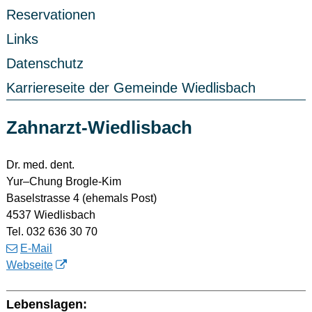
Reservationen
Links
Datenschutz
Karriereseite der Gemeinde Wiedlisbach
Zahnarzt-Wiedlisbach
Dr. med. dent.
Yur–Chung Brogle-Kim
Baselstrasse 4 (ehemals Post)
4537 Wiedlisbach
Tel. 032 636 30 70
E-Mail
Webseite
Lebenslagen: