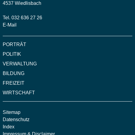
4537 Wiedlisbach
Tel. 032 636 27 26
E-Mail
PORTRÄT
POLITIK
VERWALTUNG
BILDUNG
FREIZEIT
WIRTSCHAFT
Sitemap
Datenschutz
Index
Impressum & Disclaimer