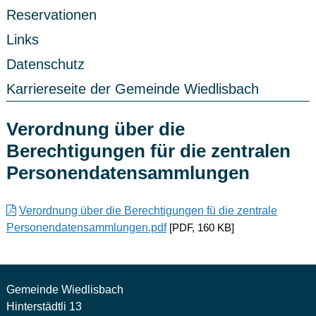
Reservationen
Links
Datenschutz
Karriereseite der Gemeinde Wiedlisbach
Verordnung über die
Berechtigungen für die zentralen
Personendatensammlungen
Verordnung über die Berechtigungen fü die zentrale
Personendatensammlungen.pdf
[
PDF
,
160 KB
]
Gemeinde Wiedlisbach
Hinterstädtli 13