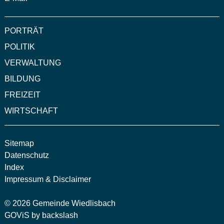
PORTRÄT
POLITIK
VERWALTUNG
BILDUNG
FREIZEIT
WIRTSCHAFT
Sitemap
Datenschutz
Index
Impressum & Disclaimer
©
2026 Gemeinde Wiedlisbach
GOViS
by
backslash