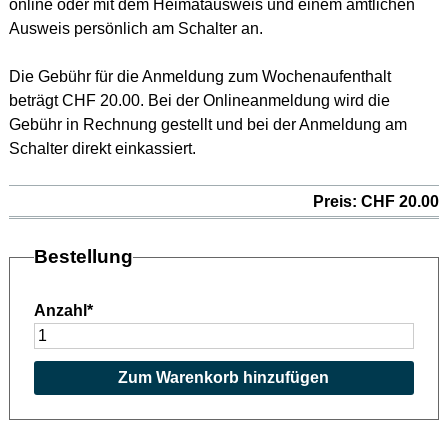
online oder mit dem Heimatausweis und einem amtlichen
Ausweis persönlich am Schalter an.
Die Gebühr für die Anmeldung zum Wochenaufenthalt
beträgt CHF 20.00. Bei der Onlineanmeldung wird die
Gebühr in Rechnung gestellt und bei der Anmeldung am
Schalter direkt einkassiert.
Preis: CHF 20.00
Bestellung
Anzahl
*
Zum Warenkorb hinzufügen