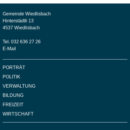
Gemeinde Wiedlisbach
Hinterstädtli 13
4537 Wiedlisbach
Tel. 032 636 27 26
E-Mail
PORTRÄT
POLITIK
VERWALTUNG
BILDUNG
FREIZEIT
WIRTSCHAFT