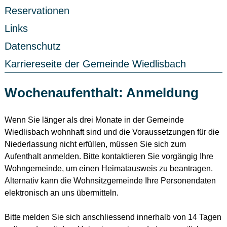
Reservationen
Links
Datenschutz
Karriereseite der Gemeinde Wiedlisbach
Wochenaufenthalt: Anmeldung
Wenn Sie länger als drei Monate in der Gemeinde
Wiedlisbach wohnhaft sind und die Voraussetzungen für die
Niederlassung nicht erfüllen, müssen Sie sich zum
Aufenthalt anmelden. Bitte kontaktieren Sie vorgängig Ihre
Wohngemeinde, um einen Heimatausweis zu beantragen.
Alternativ kann die Wohnsitzgemeinde Ihre Personendaten
elektronisch an uns übermitteln.
Bitte melden Sie sich anschliessend innerhalb von 14 Tagen