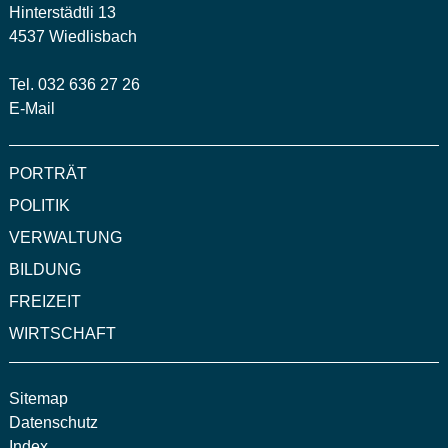
Hinterstädtli 13
4537 Wiedlisbach
Tel. 032 636 27 26
E-Mail
PORTRÄT
POLITIK
VERWALTUNG
BILDUNG
FREIZEIT
WIRTSCHAFT
Sitemap
Datenschutz
Index