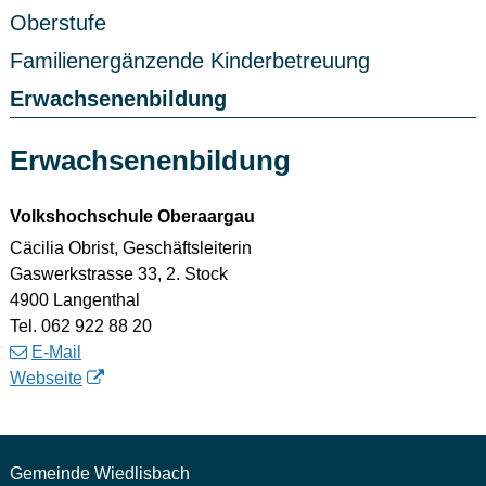
Oberstufe
Familienergänzende Kinderbetreuung
Erwachsenenbildung
Erwachsenenbildung
Volkshochschule Oberaargau
Cäcilia Obrist, Geschäftsleiterin
Gaswerkstrasse 33, 2. Stock
4900 Langenthal
Tel. 062 922 88 20
E-Mail
Webseite
Gemeinde Wiedlisbach