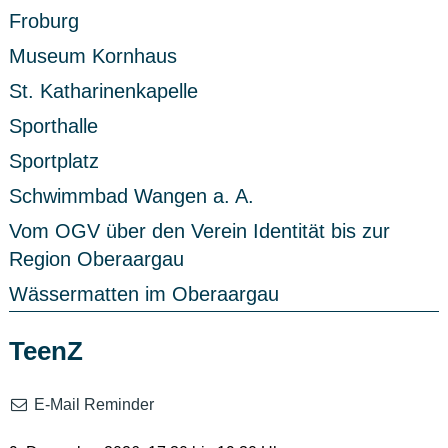
Froburg
Museum Kornhaus
St. Katharinenkapelle
Sporthalle
Sportplatz
Schwimmbad Wangen a. A.
Vom OGV über den Verein Identität bis zur
Region Oberaargau
Wässermatten im Oberaargau
TeenZ
E-Mail Reminder