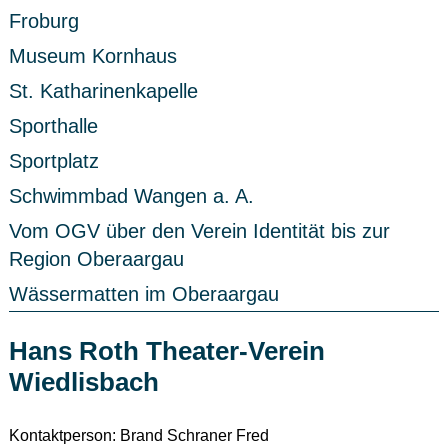
Froburg
Museum Kornhaus
St. Katharinenkapelle
Sporthalle
Sportplatz
Schwimmbad Wangen a. A.
Vom OGV über den Verein Identität bis zur
Region Oberaargau
Wässermatten im Oberaargau
Hans Roth Theater-Verein
Wiedlisbach
Kontaktperson: Brand Schraner Fred