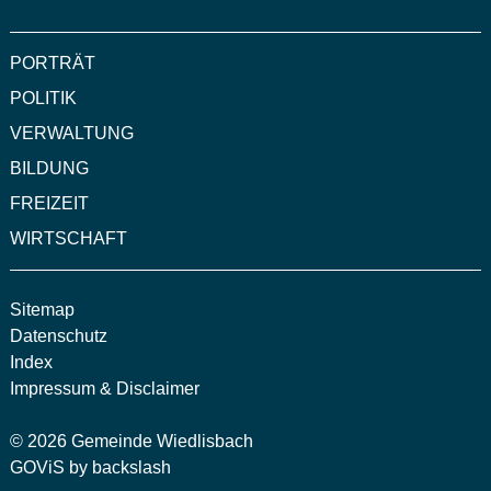
PORTRÄT
POLITIK
VERWALTUNG
BILDUNG
FREIZEIT
WIRTSCHAFT
Sitemap
Datenschutz
Index
Impressum & Disclaimer
©
2026 Gemeinde Wiedlisbach
GOViS
by
backslash