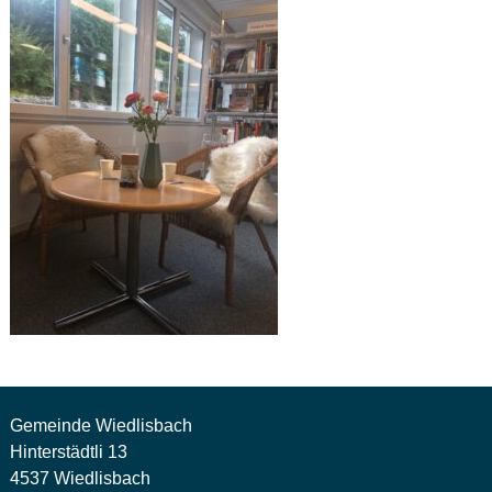
Gemeinde Wiedlisbach
Hinterstädtli 13
4537 Wiedlisbach