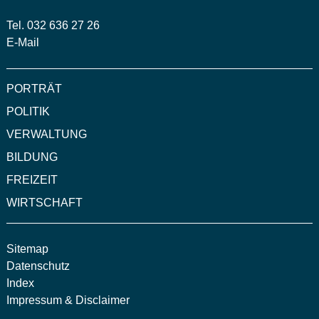
Tel. 032 636 27 26
E-Mail
PORTRÄT
POLITIK
VERWALTUNG
BILDUNG
FREIZEIT
WIRTSCHAFT
Sitemap
Datenschutz
Index
Impressum & Disclaimer