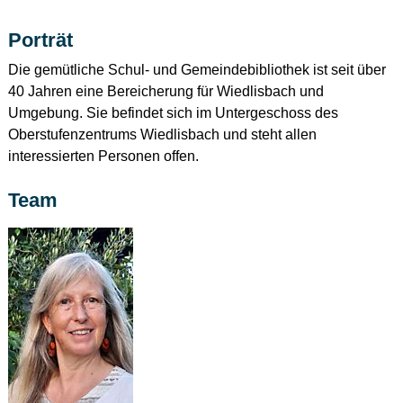
Porträt
Die gemütliche Schul- und Gemeindebibliothek ist seit über
40 Jahren eine Bereicherung für Wiedlisbach und
Umgebung. Sie befindet sich im Untergeschoss des
Oberstufenzentrums Wiedlisbach und steht allen
interessierten Personen offen.
Team