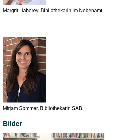
Margrit Haberey, Bibliothekarin im Nebenamt
Mirjam Sommer, Bibliothekarin SAB
Bilder