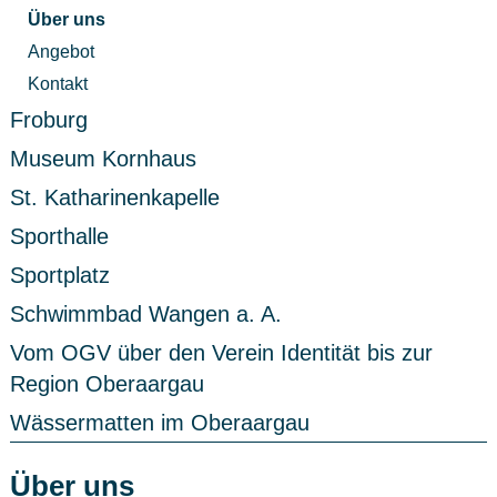
Über uns
Angebot
Kontakt
Froburg
Museum Kornhaus
St. Katharinenkapelle
Sporthalle
Sportplatz
Schwimmbad Wangen a. A.
Vom OGV über den Verein Identität bis zur
Region Oberaargau
Wässermatten im Oberaargau
Über uns