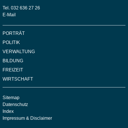
Tel. 032 636 27 26
E-Mail
PORTRÄT
POLITIK
VERWALTUNG
BILDUNG
FREIZEIT
WIRTSCHAFT
Sitemap
Datenschutz
Index
Impressum & Disclaimer